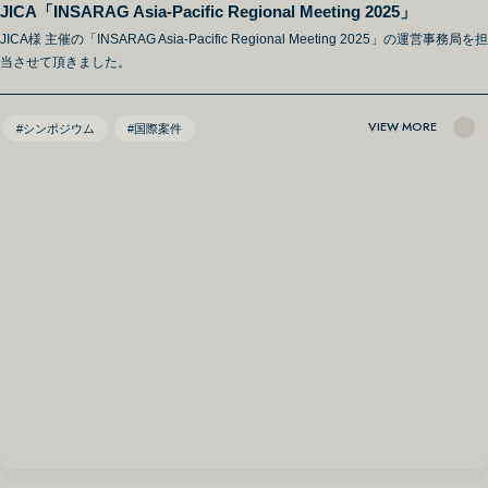
JICA「INSARAG Asia-Pacific Regional Meeting 2025」
JICA様 主催の「INSARAG Asia-Pacific Regional Meeting 2025」の運営事務局を担
当させて頂きました。
VIEW MORE
#シンポジウム
#国際案件