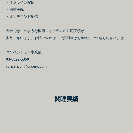
・オンライン配信
・機材手配
・オンデマンド配信
当社ではこのような国際フォーラムの対応実績が
多数ございます。お問い合わせ・ご質問等はお気軽にご連絡くださいませ。
コンベンション事業部
03-6822-5350
convention@piic-inc.com
関連実績