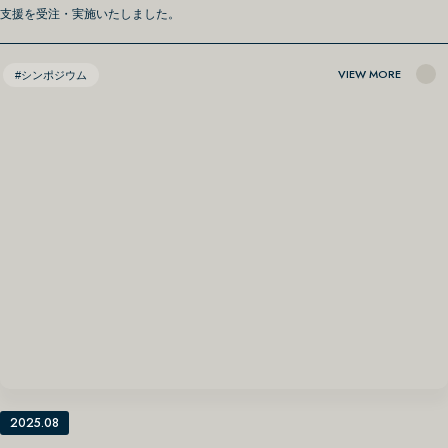
支援を受注・実施いたしました。
VIEW MORE
#シンポジウム
2025.08