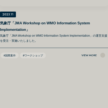
2023.11
気象庁「JMA Workshop on WMO Information System
Implementation」
気象庁「JMA Workshop on WMO Information System Implementation」の運営支援
を受注・実施いたしました。
VIEW MORE
#国際案件
#ワークショップ