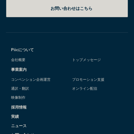
お問い合わせはこちら
Piicについて
会社概要
トップメッセージ
事業案内
コンベンション企画運営
プロモーション支援
通訳・翻訳
オンライン配信
映像制作
採用情報
実績
ニュース