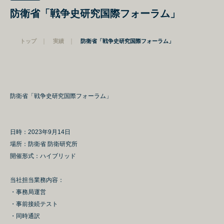
防衛省「戦争史研究国際フォーラム」
｜
｜
トップ
実績
防衛省「戦争史研究国際フォーラム」
防衛省「戦争史研究国際フォーラム」
日時：2023年9月14日
場所：防衛省 防衛研究所
開催形式：ハイブリッド
当社担当業務内容：
・事務局運営
・事前接続テスト
・同時通訳