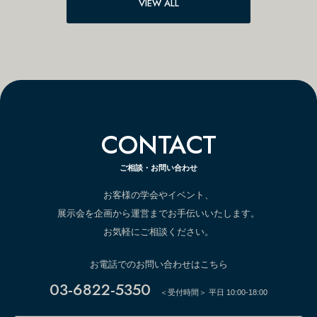
VIEW ALL
CONTACT
ご相談・お問い合わせ
お客様の学会やイベント、
展示会を企画から運営までお手伝いいたします。
お気軽にご相談ください。
お電話でのお問い合わせはこちら
03-6822-5350
＜受付時間＞ 平日 10:00-18:00